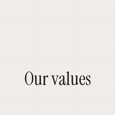
Our values